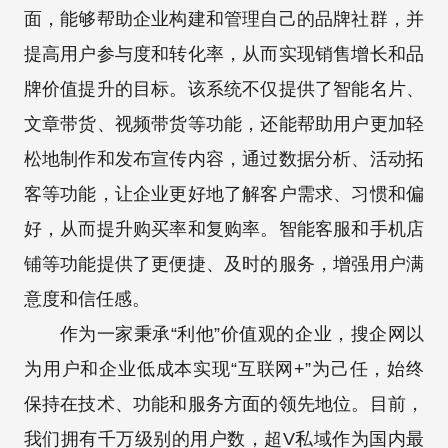
面，能够帮助企业构建和管理自己的品牌社群，并
提高用户参与度和转化率，从而实现销售增长和品
牌价值提升的目标。该系统不仅提供了智能名片、
文章带货、视频带货等功能，还能帮助用户更加轻
松地制作和发布宣传内容，通过数据分析、活动拓
客等功能，让企业更好地了解客户需求、习惯和偏
好，从而提升购买率和复购率。智能客服和手机店
铺等功能提供了更便捷、及时的服务，增强用户满
意度和信任感。
作为一家秉承“利他”价值观的企业，搜企网以
为用户和企业低成本实现“互联网+”为己任，始终
保持在技术、功能和服务方面的领先地位。目前，
我们拥有千万级别的用户数，超V私域作为国内最