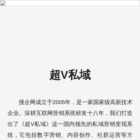
超V私域
搜企网成立于2005年，是一家国家级高新技术
企业。深耕互联网营销系统研发十八年，我们打造
出了《超V私域》这一国内领先的私域营销变现系
统，它包括数字营销、内容创作、社群运营等方